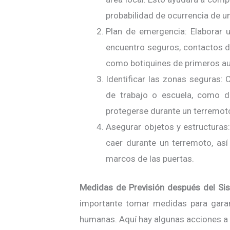
probabilidad de ocurrencia de u
Plan de emergencia: Elaborar 
encuentro seguros, contactos d
como botiquines de primeros au
Identificar las zonas seguras: 
de trabajo o escuela, como d
protegerse durante un terremot
Asegurar objetos y estructura
caer durante un terremoto, así
marcos de las puertas.
Medidas de Previsión después del Si
importante tomar medidas para garant
humanas. Aquí hay algunas acciones a 