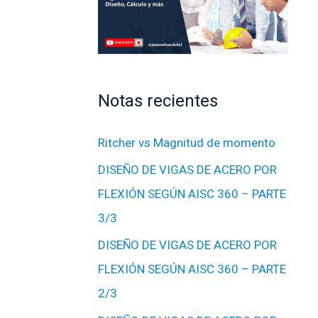
Notas recientes
Ritcher vs Magnitud de momento
DISEÑO DE VIGAS DE ACERO POR
FLEXIÓN SEGÚN AISC 360 – PARTE
3/3
DISEÑO DE VIGAS DE ACERO POR
FLEXIÓN SEGÚN AISC 360 – PARTE
2/3