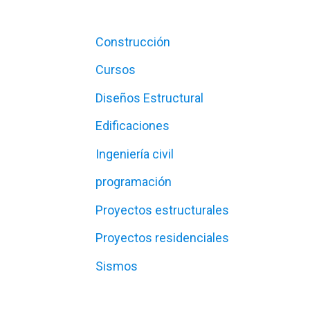
Construcción
Cursos
Diseños Estructural
Edificaciones
Ingeniería civil
programación
Proyectos estructurales
Proyectos residenciales
Sismos