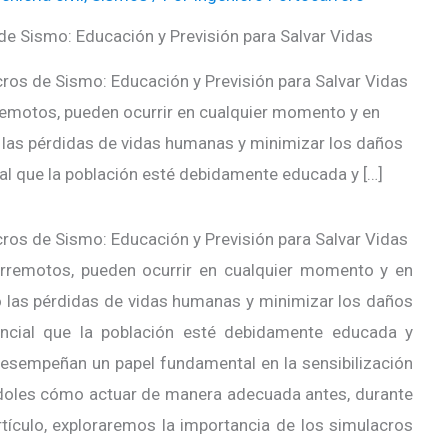
de Sismo: Educación y Previsión para Salvar Vidas
ros de Sismo: Educación y Previsión para Salvar Vidas
remotos, pueden ocurrir en cualquier momento y en
o las pérdidas de vidas humanas y minimizar los daños
al que la población esté debidamente educada y […]
ros de Sismo: Educación y Previsión para Salvar Vidas
erremotos, pueden ocurrir en cualquier momento y en
mo las pérdidas de vidas humanas y minimizar los daños
ncial que la población esté debidamente educada y
esempeñan un papel fundamental en la sensibilización
doles cómo actuar de manera adecuada antes, durante
tículo, exploraremos la importancia de los simulacros