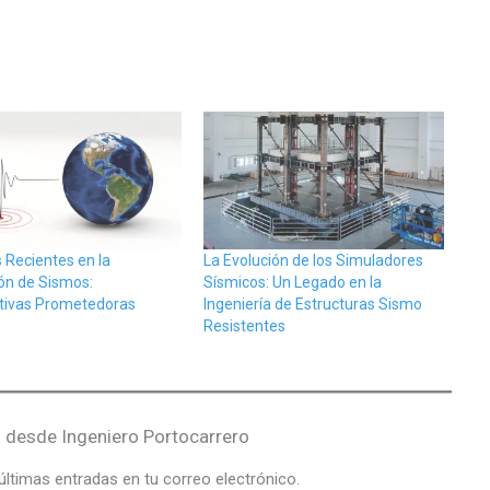
 Recientes en la
La Evolución de los Simuladores
ón de Sismos:
Sísmicos: Un Legado en la
tivas Prometedoras
Ingeniería de Estructuras Sismo
Resistentes
desde Ingeniero Portocarrero
 últimas entradas en tu correo electrónico.