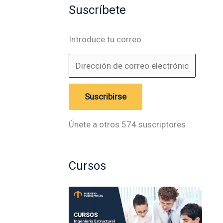
Suscríbete
Introduce tu correo
Suscribirse
Únete a otros 574 suscriptores
Cursos