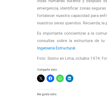
vidas humanas durante y después de 
emergencia, identificar zonas seguras
fortalecer nuestra capacidad para enfr
nuestros seres queridos. Recuerda, la 
Es importante concientizar a la comun
consultas sobre la estructura de tu 
Ingeniería Estructural.
Foto: Sismo en Lima, octubre 1974. Fo
Comparte esto:
Me gusta esto: