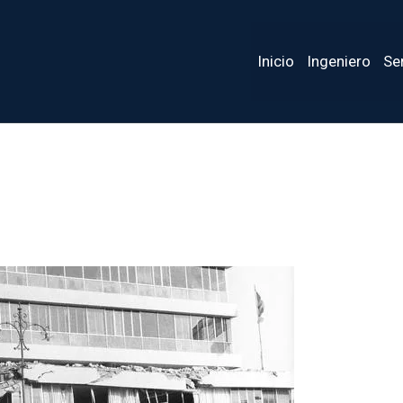
Inicio
Ingeniero
Se