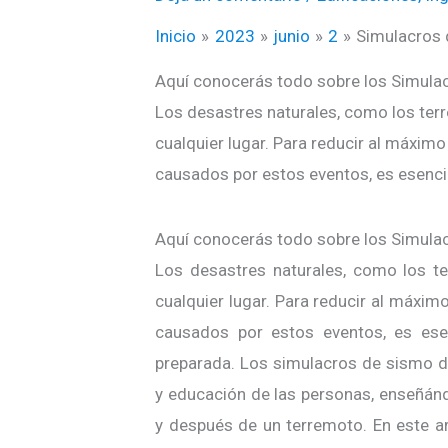
Inicio
2023
junio
2
Simulacros 
Aquí conocerás todo sobre los Simulac
Los desastres naturales, como los ter
cualquier lugar. Para reducir al máxim
causados por estos eventos, es esenci
Aquí conocerás todo sobre los Simulac
Los desastres naturales, como los t
cualquier lugar. Para reducir al máxi
causados por estos eventos, es ese
preparada. Los simulacros de sismo d
y educación de las personas, enseñán
y después de un terremoto. En este ar