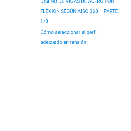
DISEÑO DE VIGAS DE ACERO POR
FLEXIÓN SEGÚN AISC 360 – PARTE
1/3
Cómo seleccionar el perfil
adecuado en tensión