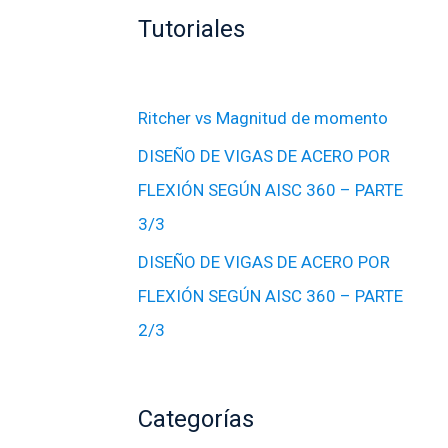
Tutoriales
Ritcher vs Magnitud de momento
DISEÑO DE VIGAS DE ACERO POR
FLEXIÓN SEGÚN AISC 360 – PARTE
3/3
DISEÑO DE VIGAS DE ACERO POR
FLEXIÓN SEGÚN AISC 360 – PARTE
2/3
Categorías