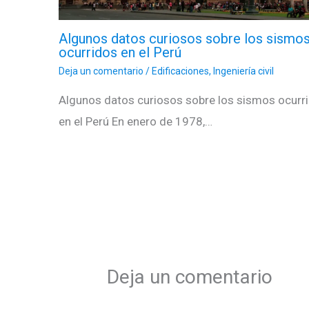
Algunos datos curiosos sobre los sismo
ocurridos en el Perú
Deja un comentario
/
Edificaciones
,
Ingeniería civil
Algunos datos curiosos sobre los sismos ocurr
en el Perú En enero de 1978,…
Deja un comentario