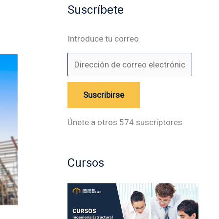
Suscríbete
Introduce tu correo
Suscribirse
Únete a otros 574 suscriptores
Cursos