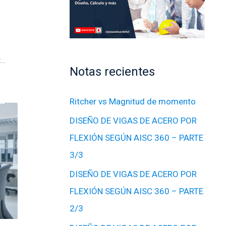
y…
Notas recientes
Ritcher vs Magnitud de momento
DISEÑO DE VIGAS DE ACERO POR
FLEXIÓN SEGÚN AISC 360 – PARTE
3/3
DISEÑO DE VIGAS DE ACERO POR
FLEXIÓN SEGÚN AISC 360 – PARTE
2/3