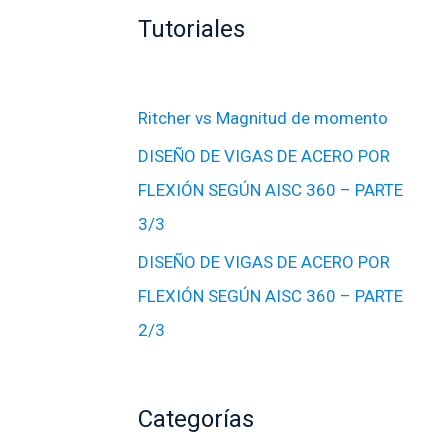
Tutoriales
Ritcher vs Magnitud de momento
DISEÑO DE VIGAS DE ACERO POR
FLEXIÓN SEGÚN AISC 360 – PARTE
3/3
DISEÑO DE VIGAS DE ACERO POR
FLEXIÓN SEGÚN AISC 360 – PARTE
2/3
Categorías