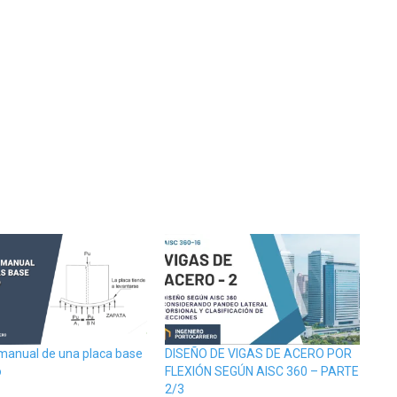
 manual de una placa base
DISEÑO DE VIGAS DE ACERO POR
o
FLEXIÓN SEGÚN AISC 360 – PARTE
2/3