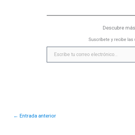
Descubre más 
Suscríbete y recibe las
←
Entrada anterior