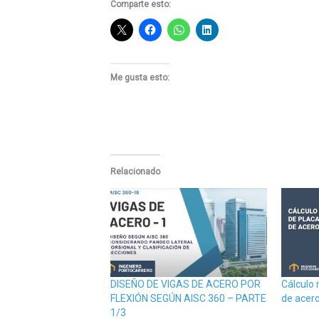
Comparte esto:
Me gusta esto:
Relacionado
DISEÑO DE VIGAS DE ACERO POR
Cálculo
FLEXIÓN SEGÚN AISC 360 – PARTE
de acer
1/3