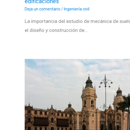
edificaciones
Deja un comentario
/
Ingeniería civil
La importancia del estudio de mecánica de suel
el diseño y construcción de…