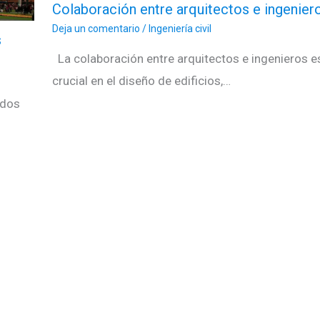
Colaboración entre arquitectos e ingenier
Deja un comentario
/
Ingeniería civil
s
La colaboración entre arquitectos e ingenieros e
crucial en el diseño de edificios,…
idos