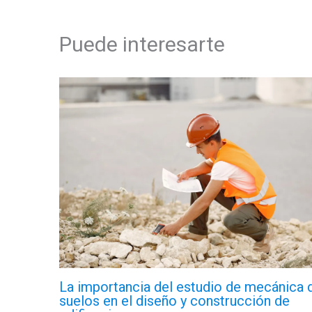
Puede interesarte
La importancia del estudio de mecánica 
suelos en el diseño y construcción de