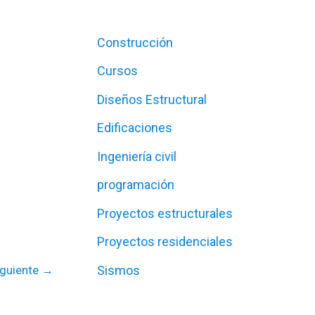
Construcción
Cursos
Diseños Estructural
Edificaciones
Ingeniería civil
programación
Proyectos estructurales
Proyectos residenciales
Sismos
iguiente
→