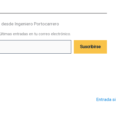
desde Ingeniero Portocarrero
 últimas entradas en tu correo electrónico.
Suscribirse
Entrada s