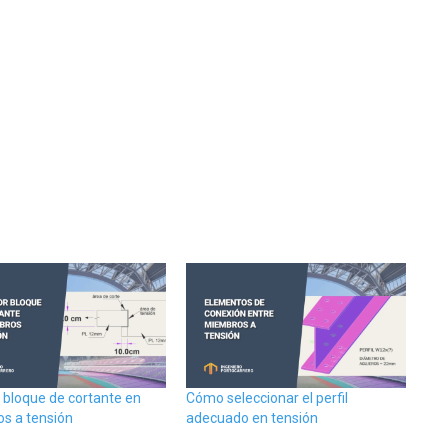
r bloque de cortante en
Cómo seleccionar el perfil
s a tensión
adecuado en tensión