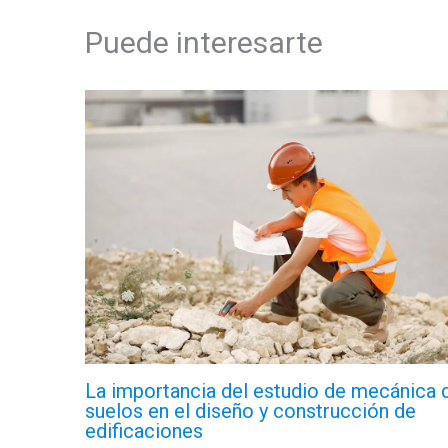
Puede interesarte
La importancia del estudio de mecánica 
suelos en el diseño y construcción de
edificaciones