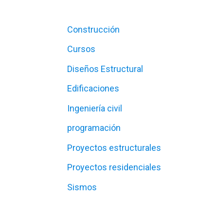
Construcción
Cursos
Diseños Estructural
Edificaciones
Ingeniería civil
programación
Proyectos estructurales
Proyectos residenciales
Sismos