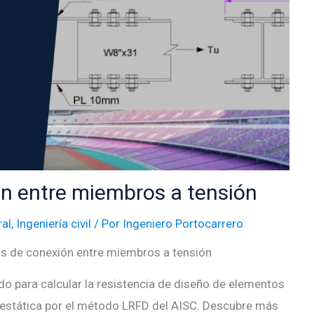
n entre miembros a tensión
ral
,
Ingeniería civil
/ Por
Ingeniero Portocarrero
s de conexión entre miembros a tensión
o para calcular la resistencia de diseño de elementos
 estática por el método LRFD del AISC. Descubre más