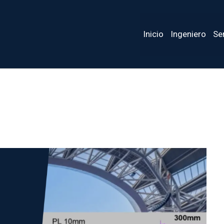
Inicio
Ingeniero
Se