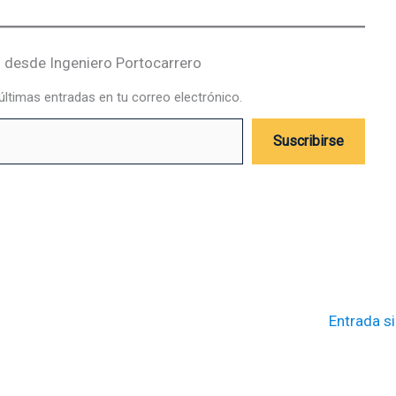
desde Ingeniero Portocarrero
 últimas entradas en tu correo electrónico.
Suscribirse
Entrada s