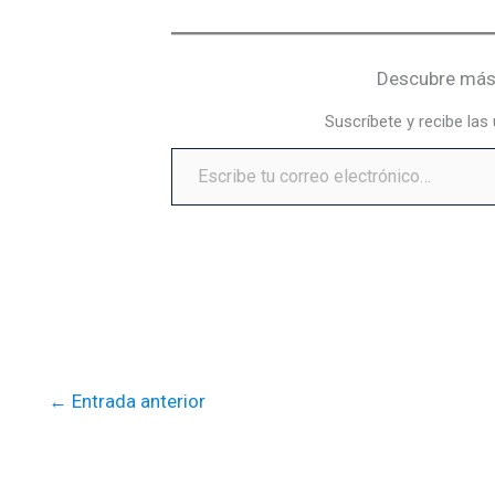
Descubre más 
Suscríbete y recibe las
←
Entrada anterior