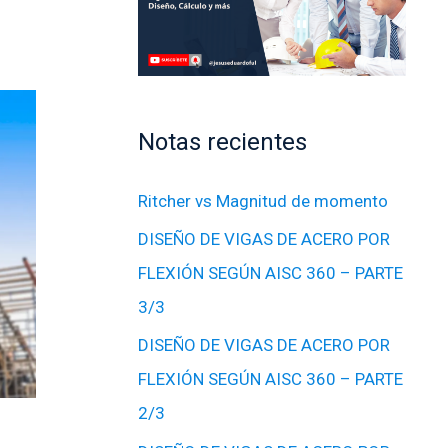
Notas recientes
Ritcher vs Magnitud de momento
DISEÑO DE VIGAS DE ACERO POR
FLEXIÓN SEGÚN AISC 360 – PARTE
3/3
DISEÑO DE VIGAS DE ACERO POR
FLEXIÓN SEGÚN AISC 360 – PARTE
2/3