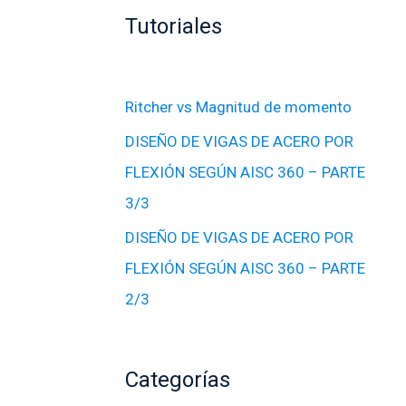
Tutoriales
Ritcher vs Magnitud de momento
DISEÑO DE VIGAS DE ACERO POR
FLEXIÓN SEGÚN AISC 360 – PARTE
3/3
DISEÑO DE VIGAS DE ACERO POR
FLEXIÓN SEGÚN AISC 360 – PARTE
2/3
Categorías