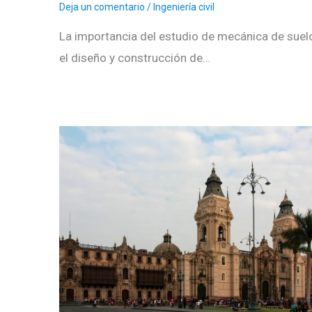
Deja un comentario
/
Ingeniería civil
La importancia del estudio de mecánica de suel
el diseño y construcción de…