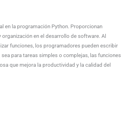
tal en la programación Python. Proporcionan
y organización en el desarrollo de software. Al
lizar funciones, los programadores pueden escribir
a sea para tareas simples o complejas, las funciones
sa que mejora la productividad y la calidad del