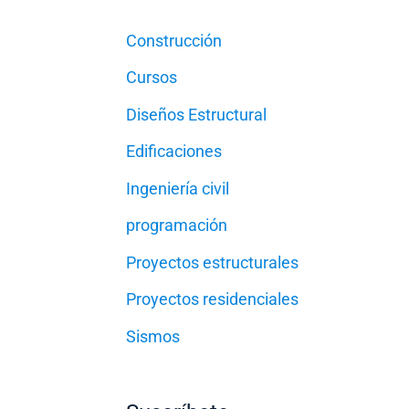
Construcción
Cursos
Diseños Estructural
Edificaciones
Ingeniería civil
programación
Proyectos estructurales
Proyectos residenciales
Sismos