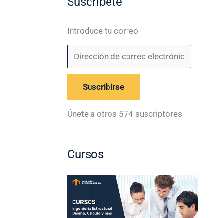
Suscríbete
Introduce tu correo
Suscribirse
Únete a otros 574 suscriptores
Cursos