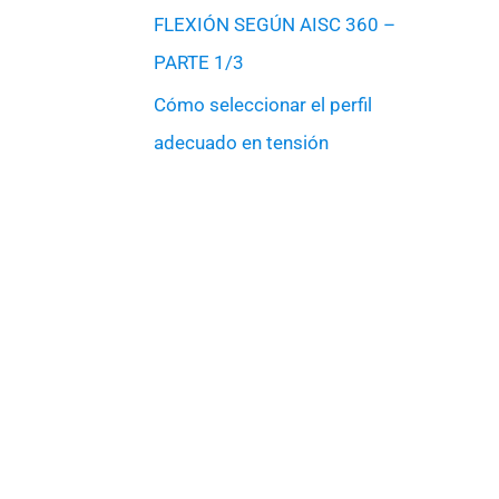
FLEXIÓN SEGÚN AISC 360 –
PARTE 1/3
Cómo seleccionar el perfil
adecuado en tensión