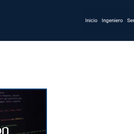
Inicio
Ingeniero
Ser