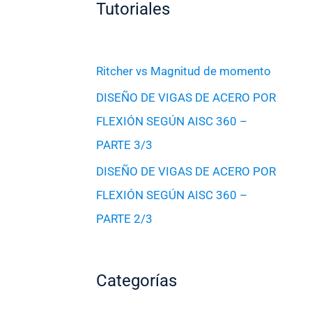
Tutoriales
Ritcher vs Magnitud de momento
DISEÑO DE VIGAS DE ACERO POR
FLEXIÓN SEGÚN AISC 360 –
PARTE 3/3
DISEÑO DE VIGAS DE ACERO POR
FLEXIÓN SEGÚN AISC 360 –
PARTE 2/3
Categorías