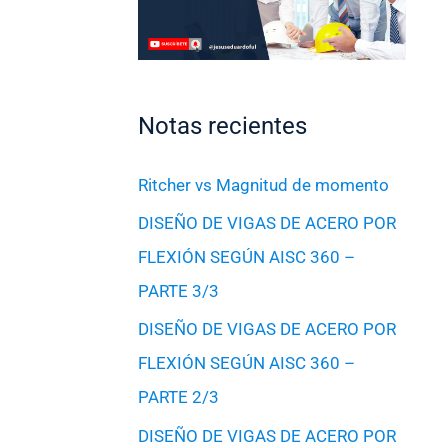
Notas recientes
Ritcher vs Magnitud de momento
DISEÑO DE VIGAS DE ACERO POR
FLEXIÓN SEGÚN AISC 360 –
PARTE 3/3
DISEÑO DE VIGAS DE ACERO POR
FLEXIÓN SEGÚN AISC 360 –
PARTE 2/3
DISEÑO DE VIGAS DE ACERO POR