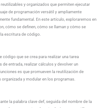
reutilizables y organizados que permiten ejecutar
nguaje de programación versátil y ampliamente
onente fundamental. En este artículo, exploraremos en
hon, cómo se definen, cómo se llaman y cómo se
la escritura de código.
 código que se crea para realizar una tarea
de entrada, realizar cálculos y devolver un
 funciones es que promueven la reutilización de
s organizada y modular en los programas.
ante la palabra clave def, seguida del nombre de la